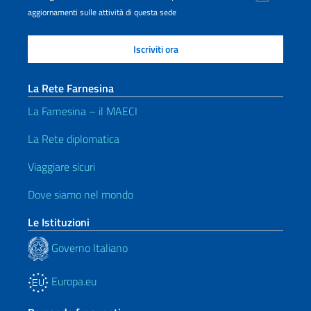
aggiornamenti sulle attività di questa sede
La Rete Farnesina
La Farnesina – il MAECI
La Rete diplomatica
Viaggiare sicuri
Dove siamo nel mondo
Le Istituzioni
Governo Italiano
Europa.eu