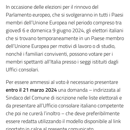
In occasione delle elezioni per il rinnovo del
Parlamento europeo, che si svolgeranno in tutti i Paesi
membri dell’Unione Europea nel periodo compreso tra
giovedì 6 e domenica 9 giugno 2024, gli elettori italiani
che si trovano temporaneamente in un Paese membro
dell’Unione Europea per motivi di lavoro o di studio,
nonché i familiari conviventi, possono votare per i
membri spettanti all’Italia presso i seggi istituiti dagli
Uffici consolari.
Per essere ammessi al voto è necessario presentare
entro il 21 marzo 2024
una domanda – indirizzata al
Sindaco del Comune di iscrizione nelle liste elettorali e
da presentare all’Ufficio consolare italiano competente
che poi ne curerà l’inoltro – che deve preferibilmente
essere redatta utilizzando il modello disponibile al link
riportato in calce al presente comunicato.