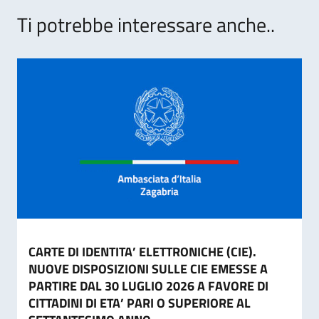
Ti potrebbe interessare anche..
CARTE DI IDENTITA’ ELETTRONICHE (CIE).
NUOVE DISPOSIZIONI SULLE CIE EMESSE A
PARTIRE DAL 30 LUGLIO 2026 A FAVORE DI
CITTADINI DI ETA’ PARI O SUPERIORE AL