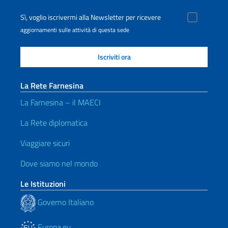
Sì, voglio iscrivermi alla Newsletter per ricevere
aggiornamenti sulle attività di questa sede
La Rete Farnesina
La Farnesina – il MAECI
La Rete diplomatica
Viaggiare sicuri
Dove siamo nel mondo
Le Istituzioni
Governo Italiano
Europa.eu