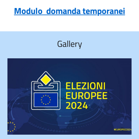
Modulo domanda temporanei
Gallery