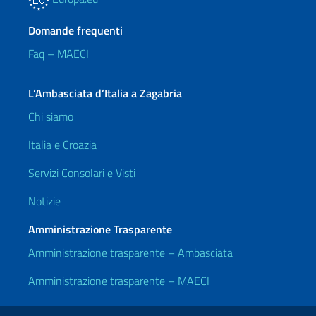
Domande frequenti
Faq – MAECI
L’Ambasciata d’Italia a Zagabria
Chi siamo
Italia e Croazia
Servizi Consolari e Visti
Notizie
Amministrazione Trasparente
Amministrazione trasparente – Ambasciata
Amministrazione trasparente – MAECI